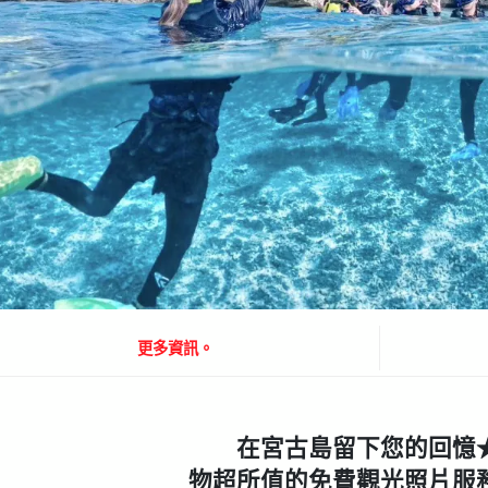
更多資訊。
在宮古島留下您的回憶
物超所值的免費觀光照片服