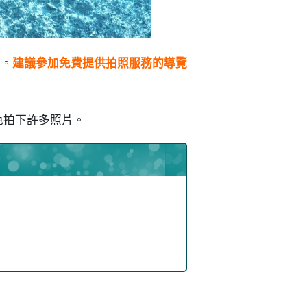
去。
建議參加免費提供拍照服務的導覽
色拍下許多照片。