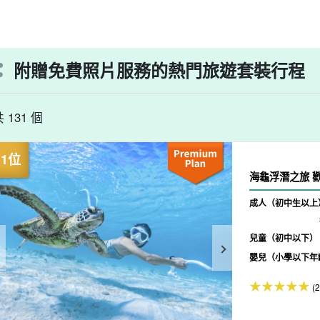
附贈免費照片服務的熱門旅遊套裝行程
 131 個
海
成人（初中生以上
兒童（初中以下）
嬰兒（小學以下年
(