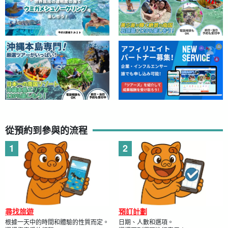
從預約到參與的流程
尋找旅遊
預訂計劃
根據一天中的時間和體驗的性質而定。
日期、人數和選項。