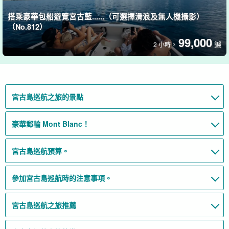
搭乘豪華包船遊覽宮古藍......（可選擇滑浪及無人機攝影）
（No.812）
99,000
鑢
2 小時。
宮古島巡航之旅的景點
豪華郵輪 Mont Blanc！
宮古島巡航預算。
參加宮古島巡航時的注意事項。
宮古島巡航之旅推薦