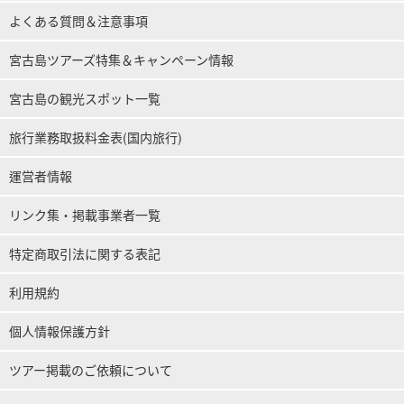
よくある質問＆注意事項
宮古島ツアーズ特集＆キャンペーン情報
宮古島の観光スポット一覧
旅行業務取扱料金表(国内旅行)
運営者情報
リンク集・掲載事業者一覧
特定商取引法に関する表記
利用規約
個人情報保護方針
ツアー掲載のご依頼について