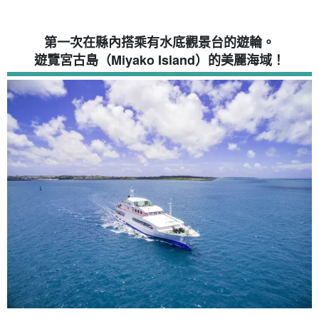
第一次在縣內搭乘有水底觀景台的遊輪。
遊覽宮古島（Miyako Island）的美麗海域！