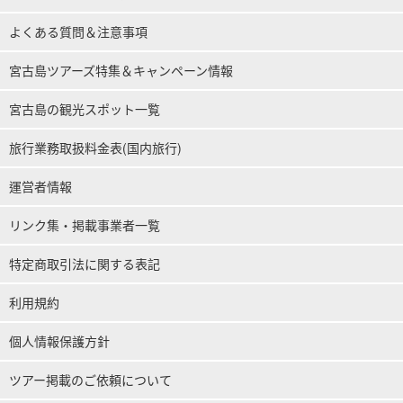
よくある質問＆注意事項
宮古島ツアーズ特集＆キャンペーン情報
宮古島の観光スポット一覧
旅行業務取扱料金表(国内旅行)
運営者情報
リンク集・掲載事業者一覧
特定商取引法に関する表記
利用規約
個人情報保護方針
ツアー掲載のご依頼について