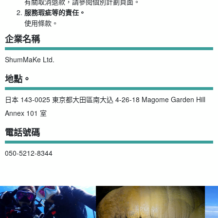
有關取消退款，請參閱個別計劃頁面。
服務瑕疵等的責任。
使用條款。
企業名稱
ShumMaKe Ltd.
地點。
日本 143-0025 東京都大田區南大込 4-26-18 Magome Garden Hill
Annex 101 室
電話號碼
050-5212-8344