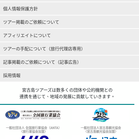
個人情報保護方針
ツアー掲載のご依頼について
アフィリエイトについて
ツアーの手配について（旅行代理店専用）
記事掲載のご依頼について（記事広告）
採用情報
宮古島ツアーズは数多くの団体や公的機関との
連携を通じて、地域の発展に貢献していきます。
一般社団法人 全国旅行業協会（ANTA）
一般社団法人宮古島観光協会
〈旅行業協会加盟〉
〈宮古島観光協会加盟〉