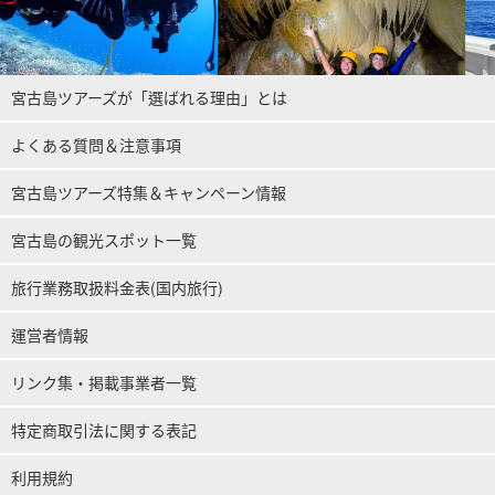
宮古島ツアーズが「選ばれる理由」とは
よくある質問＆注意事項
宮古島ツアーズ特集＆キャンペーン情報
宮古島の観光スポット一覧
旅行業務取扱料金表(国内旅行)
運営者情報
リンク集・掲載事業者一覧
特定商取引法に関する表記
利用規約