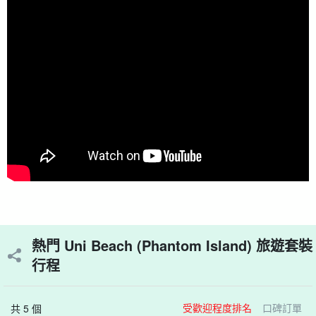
熱門 Uni Beach (Phantom Island) 旅遊套裝
行程
受歡迎程度排名
口碑訂單
共 5 個