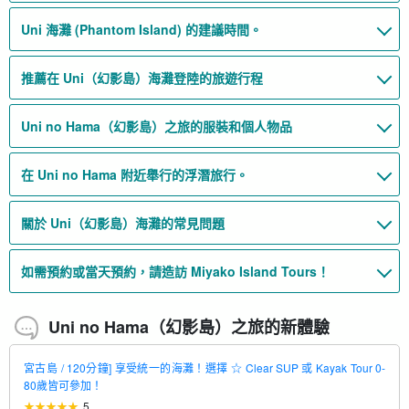
Uni 海灘 (Phantom Island) 的建議時間。
推薦在 Uni（幻影島）海灘登陸的旅遊行程
Uni no Hama（幻影島）之旅的服裝和個人物品
在 Uni no Hama 附近舉行的浮潛旅行。
關於 Uni（幻影島）海灘的常見問題
如需預約或當天預約，請造訪 Miyako Island Tours！
Uni no Hama（幻影島）之旅的新體驗
宮古島 / 120分鐘] 享受統一的海灘！選擇 ☆ Clear SUP 或 Kayak Tour 0-
80歲皆可參加！
5