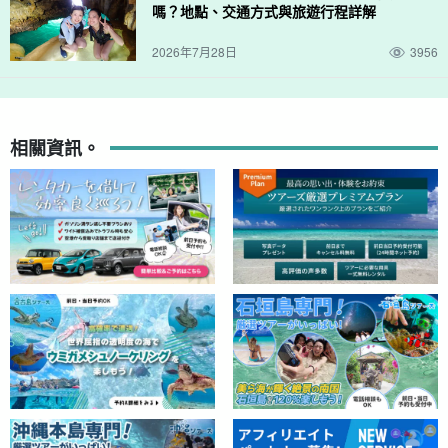
嗎？地點、交通方式與旅遊行程詳解
2026年7月28日
3956
相關資訊。