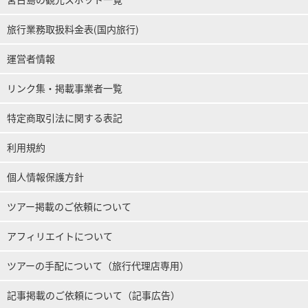
旅行業務取扱料金表(国内旅行)
運営者情報
リンク集・掲載事業者一覧
特定商取引法に関する表記
利用規約
個人情報保護方針
ツアー掲載のご依頼について
アフィリエイトについて
ツアーの手配について（旅行代理店専用）
記事掲載のご依頼について（記事広告）