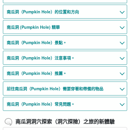
南瓜洞（Pumpkin Hole）的位置和方向
南瓜洞 (Pumpkin Hole) 精華
南瓜洞（Pumpkin Hole）景點。
南瓜洞（Pumpkin Hole）注意事項。
南瓜洞（Pumpkin Hole）推薦。
前往南瓜洞（Pumpkin Hole）需要穿著和帶備的物品
南瓜洞（Pumpkin Hole）常見問題。
南瓜洞洞穴探索（洞穴探險）之旅的新體驗