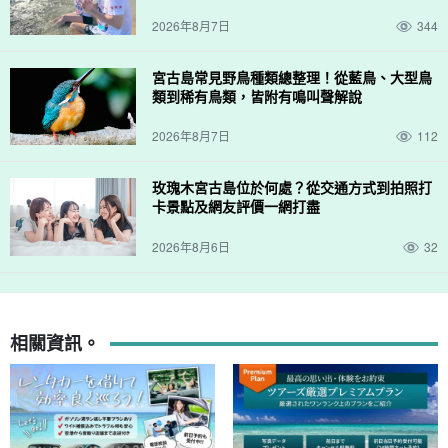
2026年8月7日
344
宮古島常見野鳥種類總整理！從藍鳥、大型鳥
類到稀有鳥類，皆附有鳴叫聲解說
2026年8月7日
112
玫瑰木宮古島位於何處？從交通方式到拍照打
卡景點及網友評價一網打盡
2026年8月6日
32
相關資訊。