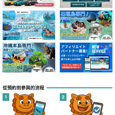
從預約到參與的流程