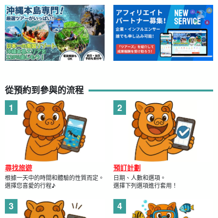
從預約到參與的流程
尋找旅遊
預訂計劃
根據一天中的時間和體驗的性質而定。
日期、人數和選項。
選擇您喜愛的行程♪
選擇下列選項進行套用！