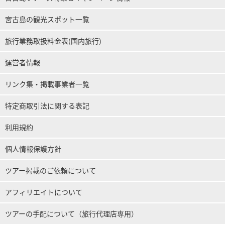
宮古島の観光スポット一覧
旅行業務取扱料金表(国内旅行)
運営者情報
リンク集・掲載事業者一覧
特定商取引法に関する表記
利用規約
個人情報保護方針
ツアー掲載のご依頼について
アフィリエイトについて
ツアーの手配について（旅行代理店専用）