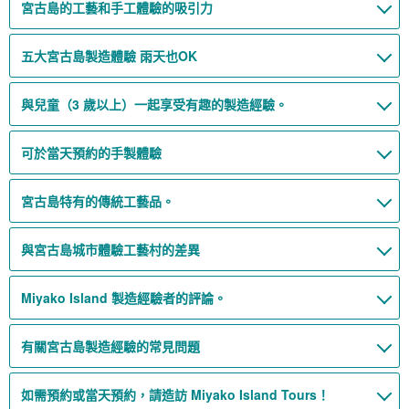
宮古島的工藝和手工體驗的吸引力
五大宮古島製造體驗 雨天也OK
與兒童（3 歲以上）一起享受有趣的製造經驗。
可於當天預約的手製體驗
宮古島特有的傳統工藝品。
與宮古島城市體驗工藝村的差異
Miyako Island 製造經驗者的評論。
有關宮古島製造經驗的常見問題
如需預約或當天預約，請造訪 Miyako Island Tours！