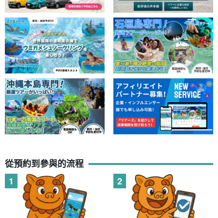
從預約到參與的流程