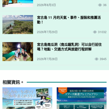
2026年8月3日
36
宮古島 11 月的天氣、事件、服裝和推薦活
動！
2026年7月29日
31032
宮古島南瓜洞（南瓜鐘乳洞）可以自行前往
嗎？地點、交通方式與旅遊行程詳解
2026年7月28日
3945
相關資訊。