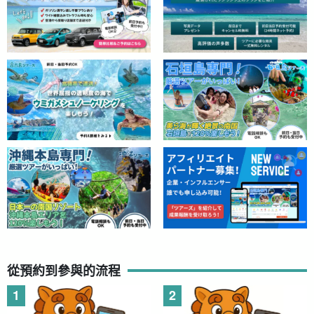
從預約到參與的流程