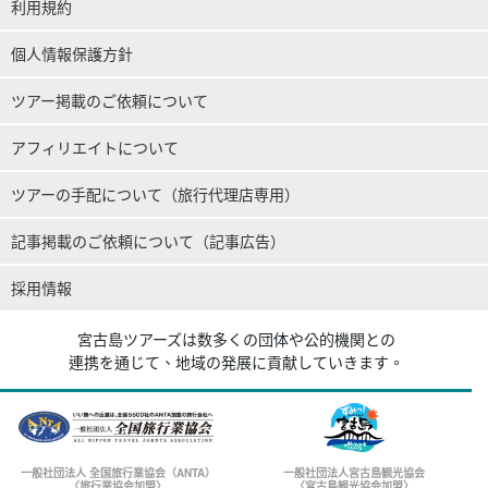
利用規約
個人情報保護方針
ツアー掲載のご依頼について
アフィリエイトについて
ツアーの手配について（旅行代理店専用）
記事掲載のご依頼について（記事広告）
採用情報
宮古島ツアーズは数多くの団体や公的機関との
連携を通じて、地域の発展に貢献していきます。
一般社団法人 全国旅行業協会（ANTA）
一般社団法人宮古島観光協会
〈旅行業協会加盟〉
〈宮古島観光協会加盟〉