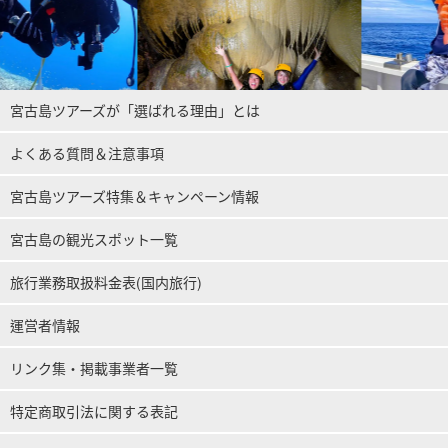
宮古島ツアーズが「選ばれる理由」とは
よくある質問＆注意事項
宮古島ツアーズ特集＆キャンペーン情報
宮古島の観光スポット一覧
旅行業務取扱料金表(国内旅行)
運営者情報
リンク集・掲載事業者一覧
特定商取引法に関する表記