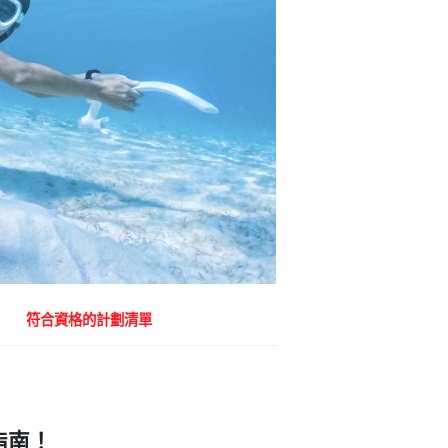
符合資格的計劃清單
整指南！