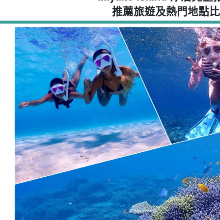
推薦旅遊及熱門地點比