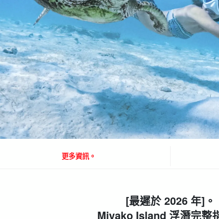
更多資訊。
[最遲於 2026 年]。
Miyako Island 浮潛完