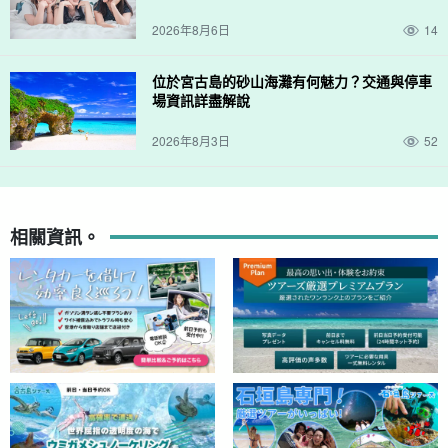
2026年8月6日
14
位於宮古島的砂山海灘有何魅力？交通與停車
場資訊詳盡解說
2026年8月3日
52
相關資訊。