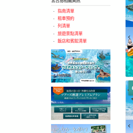
宮古島相關資訊
指南清單
租車預約
列清單
旅遊景點清單
飯店和賓館清單