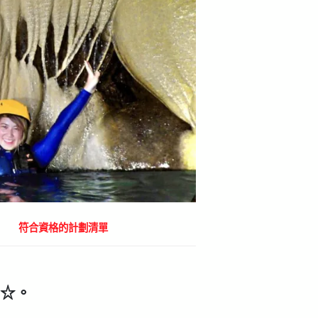
符合資格的計劃清單
☆。