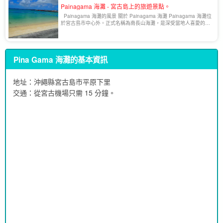
Painagama 海灘 - 宮古島上的旅遊景點。
Painagama 海灘的風景 關於 Painagama 海灘 Painagama 海灘位
於宮古島市中心外。正式名稱為南長山海灘，是深受當地人喜愛的海
灘。 這裡有許多活動和海上運動[...]。
Pina Gama 海灘的基本資訊
地址：沖繩縣宮古島市平原下里
交通：從宮古機場只需 15 分鐘。