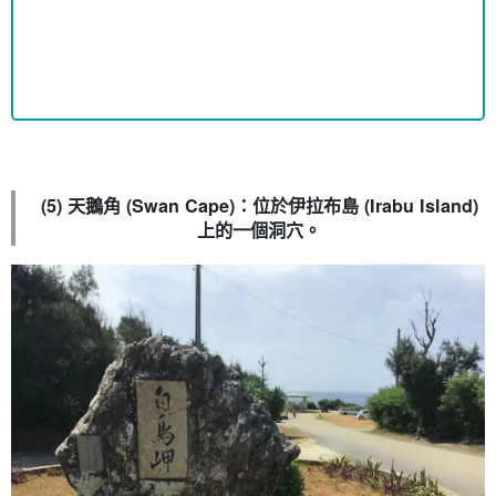
(5) 天鵝角 (Swan Cape)：位於伊拉布島 (Irabu Island)
上的一個洞穴。