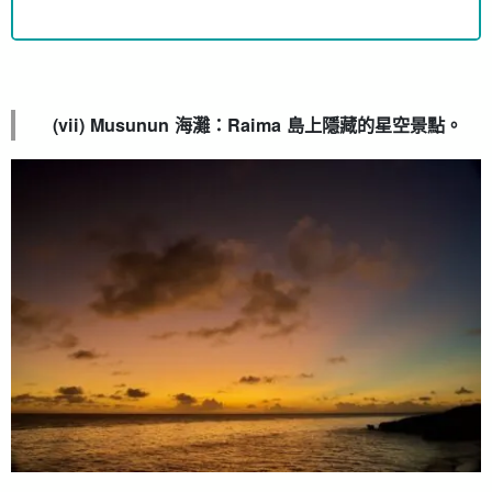
(vii) Musunun 海灘：Raima 島上隱藏的星空景點。