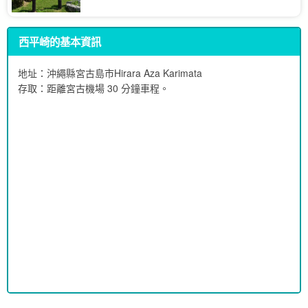
西平崎的基本資訊
地址：沖繩縣宮古島市Hirara Aza Karimata
存取：
距離宮古機場 30 分鐘車程。