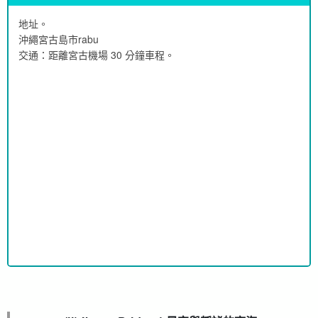
地址。
沖繩宮古島市rabu
交通：距離宮古機場 30 分鐘車程。