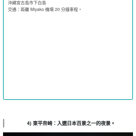
沖繩宮古島市下白島
交通：距離 Miyako 機場 20 分鐘車程。
4) 東平奈崎：入選日本百景之一的夜景。