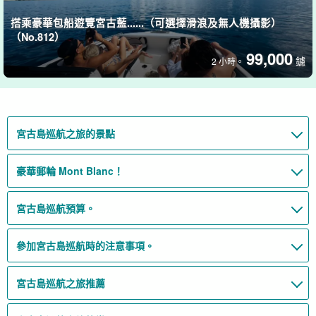
搭乘豪華包船遊覽宮古藍......（可選擇滑浪及無人機攝影）
（No.812）
99,000
鑢
2 小時。
宮古島巡航之旅的景點
豪華郵輪 Mont Blanc！
宮古島巡航預算。
參加宮古島巡航時的注意事項。
宮古島巡航之旅推薦