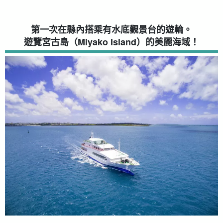
第一次在縣內搭乘有水底觀景台的遊輪。
遊覽宮古島（Miyako Island）的美麗海域！