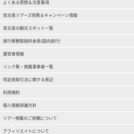
よくある質問＆注意事項
宮古島ツアーズ特集＆キャンペーン情報
宮古島の観光スポット一覧
旅行業務取扱料金表(国内旅行)
運営者情報
リンク集・掲載事業者一覧
特定商取引法に関する表記
利用規約
個人情報保護方針
ツアー掲載のご依頼について
アフィリエイトについて