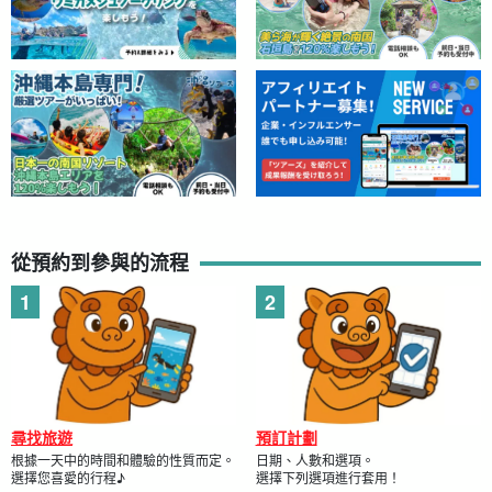
從預約到參與的流程
尋找旅遊
預訂計劃
根據一天中的時間和體驗的性質而定。
日期、人數和選項。
選擇您喜愛的行程♪
選擇下列選項進行套用！