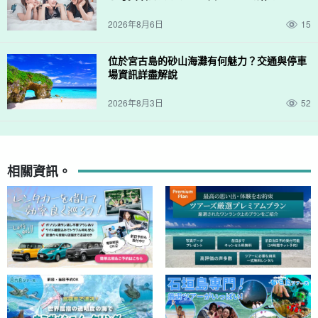
2026年8月6日
15
位於宮古島的砂山海灘有何魅力？交通與停車
場資訊詳盡解說
2026年8月3日
52
相關資訊。