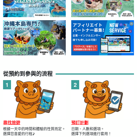
從預約到參與的流程
尋找旅遊
預訂計劃
根據一天中的時間和體驗的性質而定。
日期、人數和選項。
選擇您喜愛的行程♪
選擇下列選項進行套用！