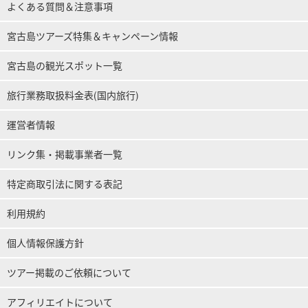
よくある質問＆注意事項
宮古島ツアーズ特集＆キャンペーン情報
宮古島の観光スポット一覧
旅行業務取扱料金表(国内旅行)
運営者情報
リンク集・掲載事業者一覧
特定商取引法に関する表記
利用規約
個人情報保護方針
ツアー掲載のご依頼について
アフィリエイトについて