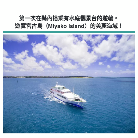
第一次在縣內搭乘有水底觀景台的遊輪。
遊覽宮古島（Miyako Island）的美麗海域！