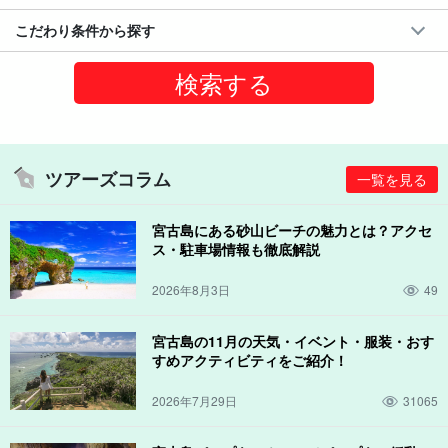
こだわり条件から探す
ツアーズコラム
一覧を見る
宮古島にある砂山ビーチの魅力とは？アクセ
ス・駐車場情報も徹底解説
2026年8月3日
49
宮古島の11月の天気・イベント・服装・おす
すめアクティビティをご紹介！
2026年7月29日
31065