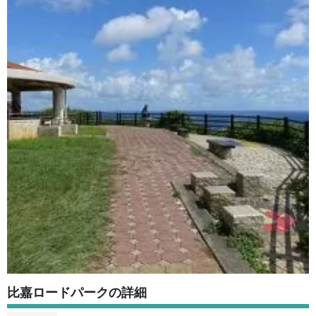
比嘉ロードパークの詳細