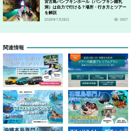
宮古島パンプキンホール（パンプキン鍾乳
洞）は自力で行ける？場所・行き方とツアー
を解説
2026年7月28日
3957
関連情報