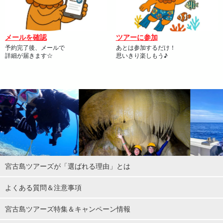
メールを確認
ツアーに参加
予約完了後、メールで
あとは参加するだけ！
詳細が届きます☆
思いきり楽しもう♪
宮古島ツアーズが「選ばれる理由」とは
よくある質問＆注意事項
宮古島ツアーズ特集＆キャンペーン情報