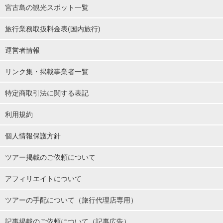
宮古島の観光スポット一覧
旅行業務取扱料金表(国内旅行)
運営者情報
リンク集・掲載事業者一覧
特定商取引法に関する表記
利用規約
個人情報保護方針
ツアー掲載のご依頼について
アフィリエイトについて
ツアーの手配について（旅行代理店専用）
記事掲載のご依頼について（記事広告）