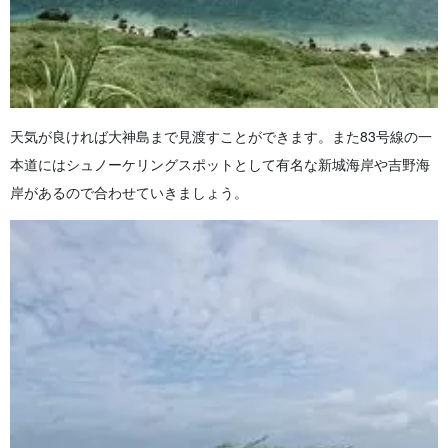
天気が良ければ大神島まで見渡すことができます。また83号線の一
本道にはシュノーケリングスポットとして有名な新城海岸や吉野海
岸があるので合わせていきましょう。