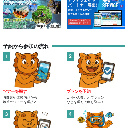
予約から参加の流れ
ツアーを探す
プランを予約
時間帯や体験内容から
日付や人数、オプション
希望のツアーを選択♪
などを選んで申し込み！