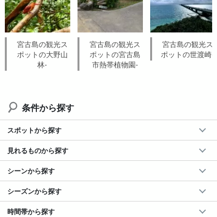
宮古島の観光ス
宮古島の観光ス
宮古島の観光ス
ポットの大野山
ポットの宮古島
ポットの世渡崎-
林-
市熱帯植物園-
条件から探す
スポットから探す
見れるものから探す
シーンから探す
シーズンから探す
時間帯から探す