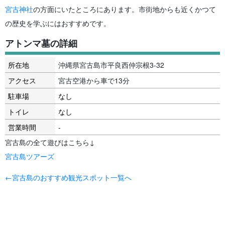
宮古神社
の方面にいたところにあります。市街地からも近くかつて
の歴史を学ぶにはおすすめです。
アトンマ墓の詳細
所在地
沖縄県宮古島市平良西仲宗根3-32
アクセス
宮古空港から車で13分
駐車場
なし
トイレ
なし
営業時間
-
宮古島の全て遊びはこちら↓
宮古島ツアーズ
←宮古島のおすすめ観光スポット一覧へ