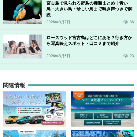
宮古島で見られる野鳥の種類まとめ！青い
鳥・大きい鳥・珍しい鳥まで鳴き声つきで解
説
2026年8月7日
86
ローズウッド宮古島はどこにある？行き方か
ら写真映えスポット・口コミまで紹介
2026年8月6日
23
関連情報