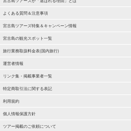
宮古島ツアーズが「選ばれる理由」とは
よくある質問＆注意事項
宮古島ツアーズ特集＆キャンペーン情報
宮古島の観光スポット一覧
旅行業務取扱料金表(国内旅行)
運営者情報
リンク集・掲載事業者一覧
特定商取引法に関する表記
利用規約
個人情報保護方針
ツアー掲載のご依頼について