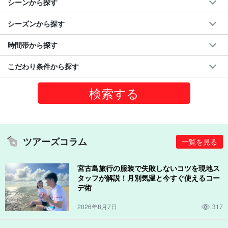
シーンから探す
シーズンから探す
時間帯から探す
こだわり条件から探す
ツアーズコラム
一覧を見る
宮古島旅行の服装で失敗しないコツを現地ス
タッフが解説！月別気温と今すぐ使えるコー
デ術
2026年8月7日
317