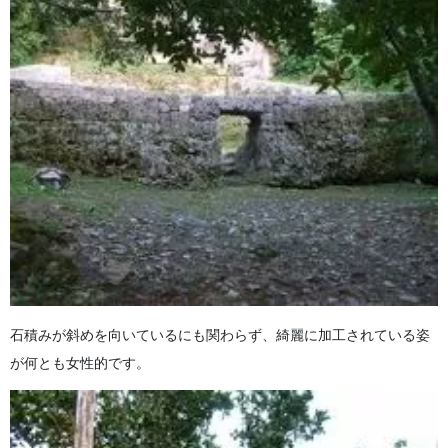
石積みが斜めを向いているにも関わらず、綺麗に加工されている姿
が何とも女性的です。