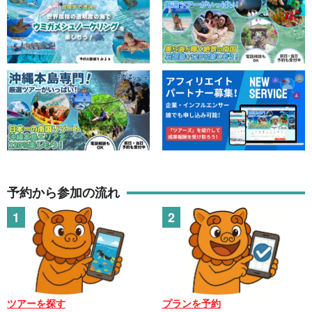
予約から参加の流れ
ツアーを探す
プランを予約