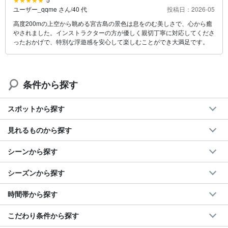
ユーザー_qqme さん
/
40 代
投稿日：2026-05
高度200mの上空から眺める宮古島の景色は息をのむ美しさで、心から癒
やされました。インストラクターの方が優しく親切丁寧に対応してくださ
ったおかげで、特別な浮遊感を安心して楽しむことができ大満足です。
条件から探す
スポットから探す
見れるものから探す
シーンから探す
シーズンから探す
時間帯から探す
こだわり条件から探す