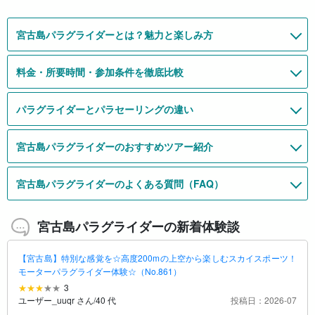
宮古島パラグライダーとは？魅力と楽しみ方
料金・所要時間・参加条件を徹底比較
パラグライダーとパラセーリングの違い
宮古島パラグライダーのおすすめツアー紹介
宮古島パラグライダーのよくある質問（FAQ）
宮古島パラグライダーの新着体験談
【宮古島】特別な感覚を☆高度200mの上空から楽しむスカイスポーツ！
モーターパラグライダー体験☆（No.861）
3
ユーザー_uuqr さん
/
40 代
投稿日：2026-07