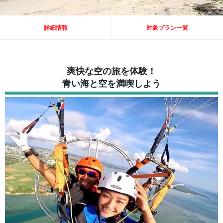
詳細情報
対象プラン一覧
爽快な空の旅を体験！
青い海と空を満喫しよう