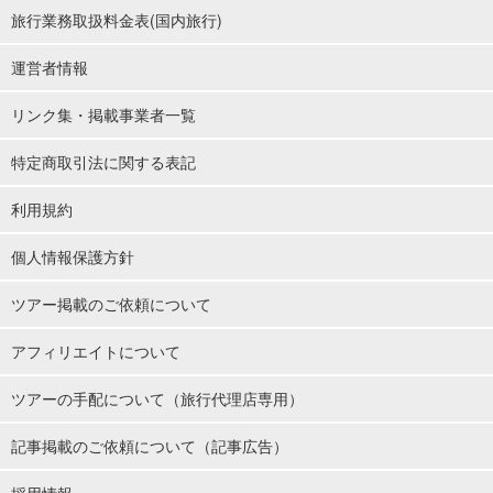
旅行業務取扱料金表(国内旅行)
運営者情報
リンク集・掲載事業者一覧
特定商取引法に関する表記
利用規約
個人情報保護方針
ツアー掲載のご依頼について
アフィリエイトについて
ツアーの手配について（旅行代理店専用）
記事掲載のご依頼について（記事広告）
採用情報