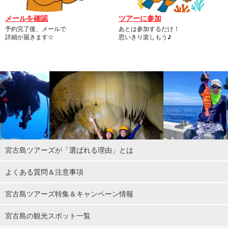
メールを確認
ツアーに参加
予約完了後、メールで
あとは参加するだけ！
詳細が届きます☆
思いきり楽しもう♪
宮古島ツアーズが「選ばれる理由」とは
よくある質問＆注意事項
宮古島ツアーズ特集＆キャンペーン情報
宮古島の観光スポット一覧