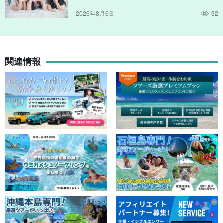
2026年8月6日
32
関連情報