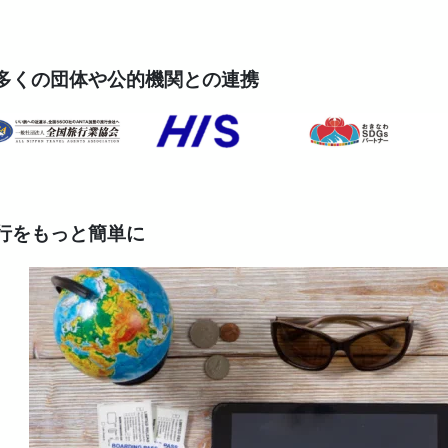
多くの団体や公的機関との連携
行をもっと簡単に