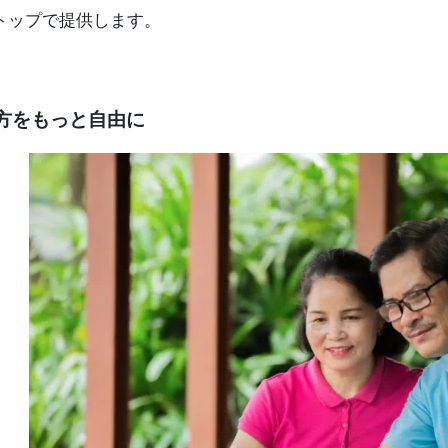
トップで提供します。
方をもっと自由に