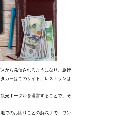
ビスから発信されるようになり、旅行
ンタカーはこのサイト、レストランは
の観光ポータルを運営することで、そ
現地でのお困りごとの解決まで、ワン