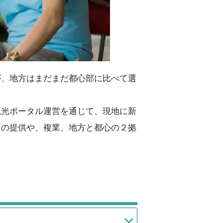
が、地方はまだまだ都心部に比べて選
観光ポータル運営を通じて、現地に新
）の提供や、複業、地方と都心の２拠