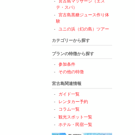
宮古島マッサージ（エス
テ・スパ）
宮古島黒糖ジュース作り体
験
ユニの浜（幻の島）ツアー
カテゴリーから探す
プランの特徴から探す
参加条件
その他の特徴
宮古島関連情報
ガイド一覧
レンタカー予約
コラム一覧
観光スポット一覧
ホテル・民宿一覧