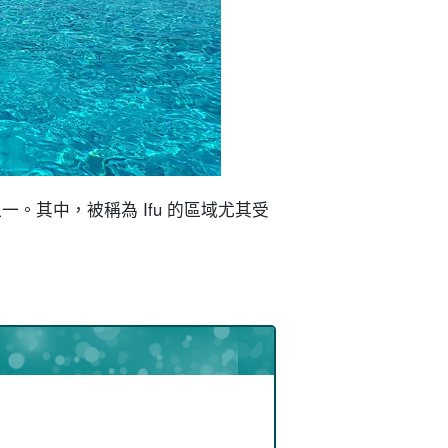
。其中，被稱為 Ifu 的區域尤其受