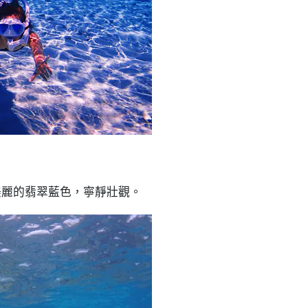
美麗的翡翠藍色，寧靜壯觀。