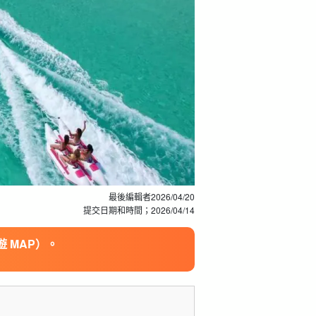
最後編輯者
2026/04/20
提交日期和時間；
2026/04/14
 MAP）。