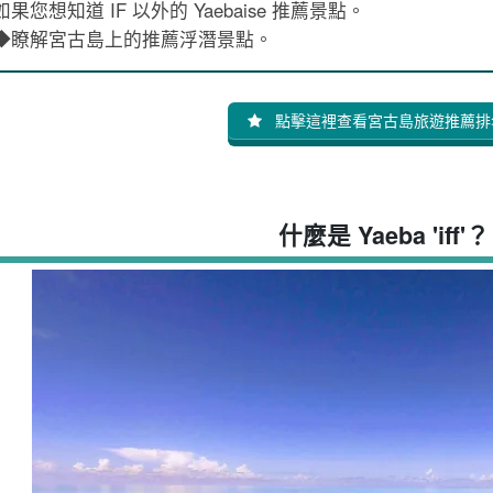
如果您想知道 IF 以外的 Yaebaise 推薦景點。
◆瞭解宮古島上的推薦浮潛景點。
點擊這裡查看宮古島旅遊推薦排
什麼是 Yaeba 'iff'？