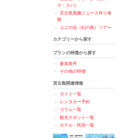
テ・スパ）
宮古島黒糖ジュース作り体
験
ユニの浜（幻の島）ツアー
カテゴリーから探す
プランの特徴から探す
参加条件
その他の特徴
宮古島関連情報
ガイド一覧
レンタカー予約
コラム一覧
観光スポット一覧
ホテル・民宿一覧