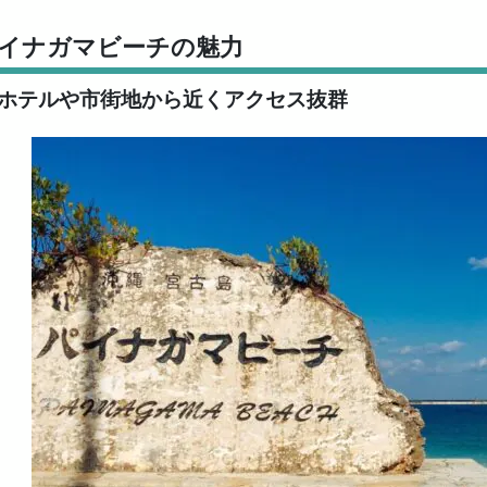
イナガマビーチの魅力
ホテルや市街地から近くアクセス抜群