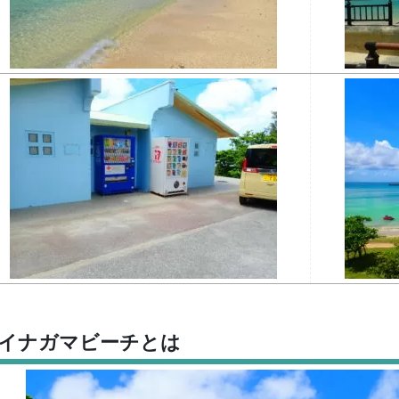
イナガマビーチとは