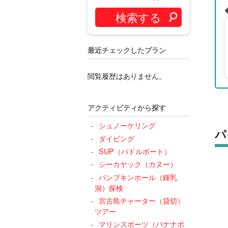
最近チェックしたプラン
閲覧履歴はありません。
アクティビティから探す
シュノーケリング
パ
ダイビング
SUP（パドルボート）
シーカヤック（カヌー）
パンプキンホール（鍾乳
洞）探検
宮古島チャーター（貸切）
ツアー
マリンスポーツ（バナナボ