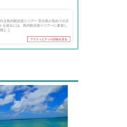
付き島内観光巡りツアー 宮古島が初めての方
トを巡るには、島内観光巡りツアーに参加し
 […]
アクティビティの詳細を見る