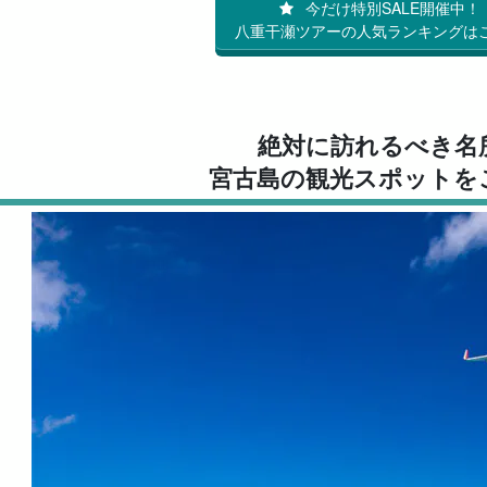
今だけ特別SALE開催中！
八重干瀬ツアーの人気ランキングは
絶対に訪れるべき名
宮古島の観光スポットを