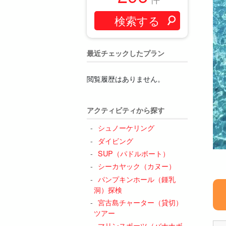
最近チェックしたプラン
閲覧履歴はありません。
アクティビティから探す
シュノーケリング
ダイビング
SUP（パドルボート）
シーカヤック（カヌー）
パンプキンホール（鍾乳
洞）探検
宮古島チャーター（貸切）
ツアー
マリンスポーツ（バナナボ