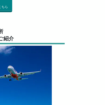
こちら
所
ご紹介