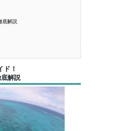
徹底解説
イド！
徹底解説