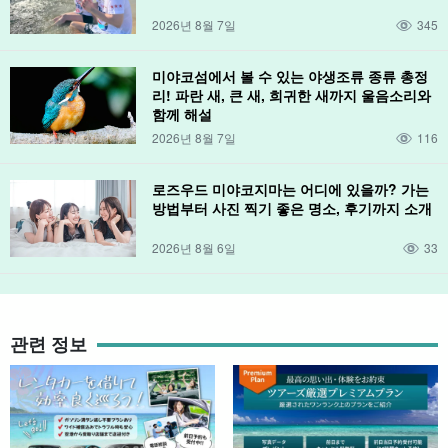
2026년 8월 7일
345
미야코섬에서 볼 수 있는 야생조류 종류 총정
리! 파란 새, 큰 새, 희귀한 새까지 울음소리와
함께 해설
2026년 8월 7일
116
로즈우드 미야코지마는 어디에 있을까? 가는
방법부터 사진 찍기 좋은 명소, 후기까지 소개
2026년 8월 6일
33
관련 정보