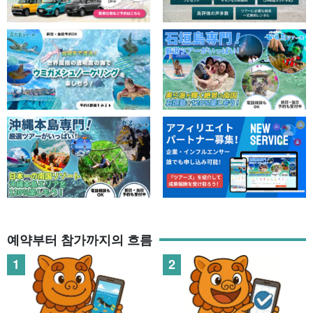
예약부터 참가까지의 흐름