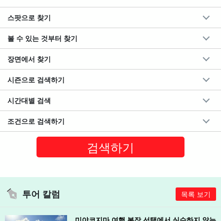
스팟으로 찾기
볼 수 있는 것부터 찾기
장면에서 찾기
시즌으로 검색하기
시간대별 검색
조건으로 검색하기
투어 칼럼
목록 보기
미야코지마 여행 복장 선택에서 실수하지 않는