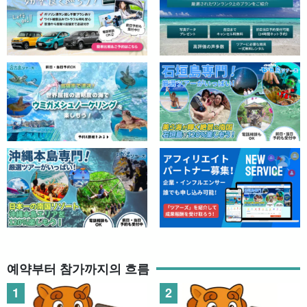
예약부터 참가까지의 흐름