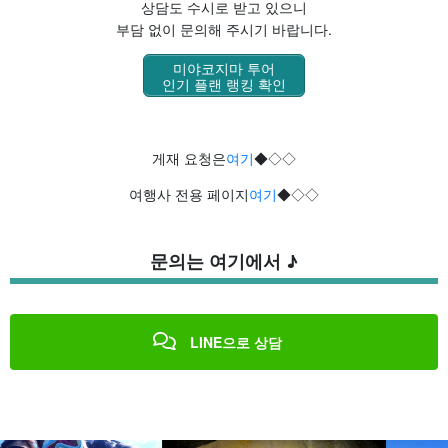
상담도 수시로 받고 있으니
부담 없이 문의해 주시기 바랍니다.
미야코지마 투어
인기 플랜 랭킹 확인
게재 요청은
여기
◆◇◇
여행사 전용 페이지
여기
◆◇◇
문의는 여기에서 ♪
LINE으로 상담