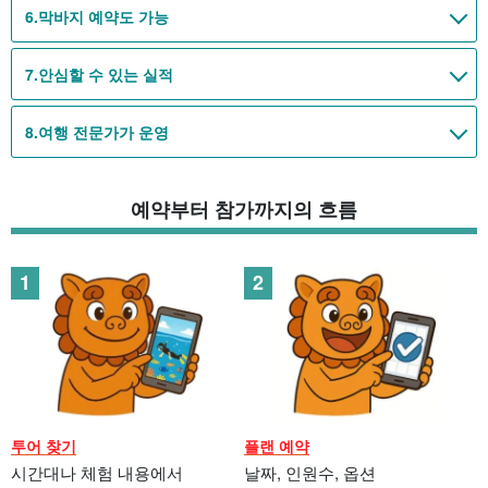
6.
막바지 예약도 가능
7.
안심할 수 있는 실적
8.
여행 전문가가 운영
예약부터 참가까지의 흐름
투어 찾기
플랜 예약
시간대나 체험 내용에서
날짜, 인원수, 옵션