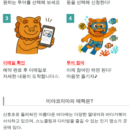
원하는 투어를 선택해 보세요
등을 선택해 신청한다!
이메일 확인
투어 참여
예약 완료 후 이메일로
이제 참여만 하면 된다!
자세한 내용이 도착합니다☆.
마음껏 즐기자♪
미야코지마의 매력은?
산호초로 둘러싸인 아름다운 바다에는 다양한 열대어와 바다거북이
서식하고 있으며, 스노클링과 다이빙을 즐길 수 있는 인기 명소가 곳
곳에 있다.