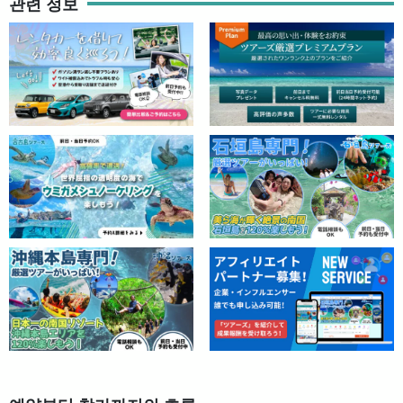
관련 정보