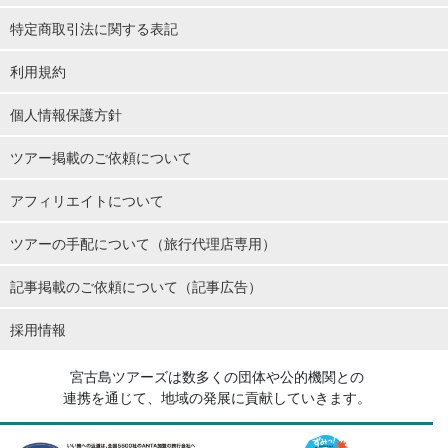
特定商取引法に関する表記
利用規約
個人情報保護方針
ツアー掲載のご依頼について
アフィリエイトについて
ツアーの手配について（旅行代理店専用）
記事掲載のご依頼について（記事広告）
採用情報
宮古島ツアーズは数多くの団体や公的機関との
連携を通じて、地域の発展に貢献していきます。