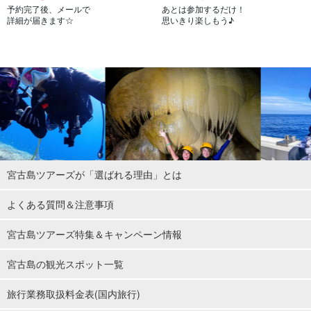
予約完了後、メールで
あとは参加するだけ！
詳細が届きます☆
思いきり楽しもう♪
宮古島ツアーズが「選ばれる理由」とは
よくある質問＆注意事項
宮古島ツアーズ特集＆キャンペーン情報
宮古島の観光スポット一覧
旅行業務取扱料金表(国内旅行)