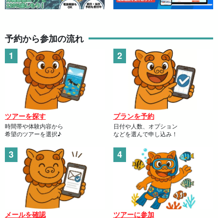
予約から参加の流れ
ツアーを探す
プランを予約
時間帯や体験内容から
日付や人数、オプション
希望のツアーを選択♪
などを選んで申し込み！
メールを確認
ツアーに参加