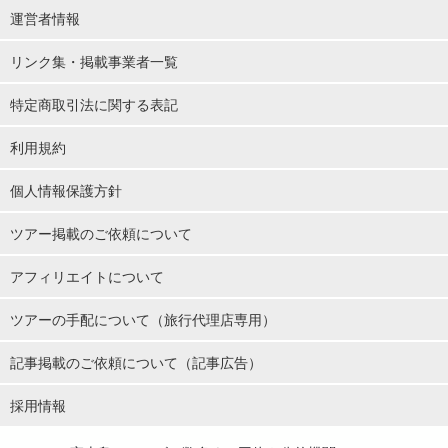
運営者情報
リンク集・掲載事業者一覧
特定商取引法に関する表記
利用規約
個人情報保護方針
ツアー掲載のご依頼について
アフィリエイトについて
ツアーの手配について（旅行代理店専用）
記事掲載のご依頼について（記事広告）
採用情報