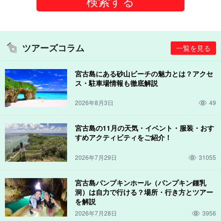
ツアーズコラム
一覧を見る
宮古島にある砂山ビーチの魅力とは？アクセ
ス・駐車場情報も徹底解説
2026年8月3日
49
宮古島の11月の天気・イベント・服装・おす
すめアクティビティをご紹介！
2026年7月29日
31055
宮古島パンプキンホール（パンプキン鍾乳
洞）は自力で行ける？場所・行き方とツアー
を解説
2026年7月28日
3956