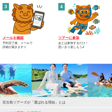
メールを確認
ツアーに参加
予約完了後、メールで
あとは参加するだけ！
詳細が届きます☆
思いきり楽しもう♪
宮古島ツアーズが「選ばれる理由」とは