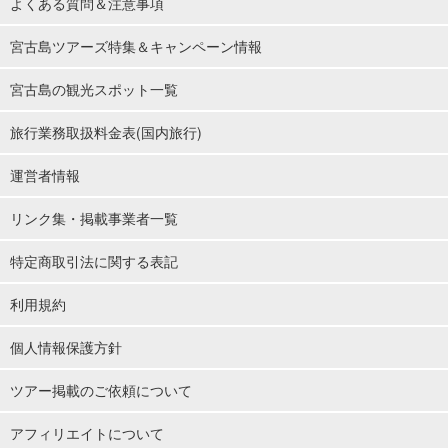
よくある質問＆注意事項
宮古島ツアーズ特集＆キャンペーン情報
宮古島の観光スポット一覧
旅行業務取扱料金表(国内旅行)
運営者情報
リンク集・掲載事業者一覧
特定商取引法に関する表記
利用規約
個人情報保護方針
ツアー掲載のご依頼について
アフィリエイトについて