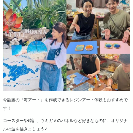
今話題の『海アート』を作成できるレジンアート体験もおすすめで
す！
コースターや時計、ウミガメのパネルなど好きなものに、オリジナ
ルの波を描きましょう♪