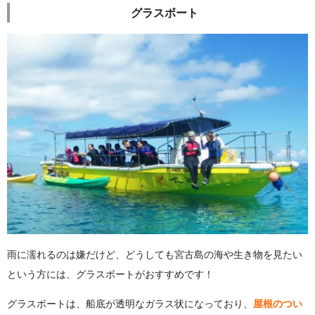
グラスボート
雨に濡れるのは嫌だけど、どうしても宮古島の海や生き物を見たい
という方には、グラスボートがおすすめです！
グラスボートは、船底が透明なガラス状になっており、
屋根のつい