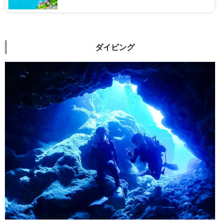
しめます♪
ダイビング