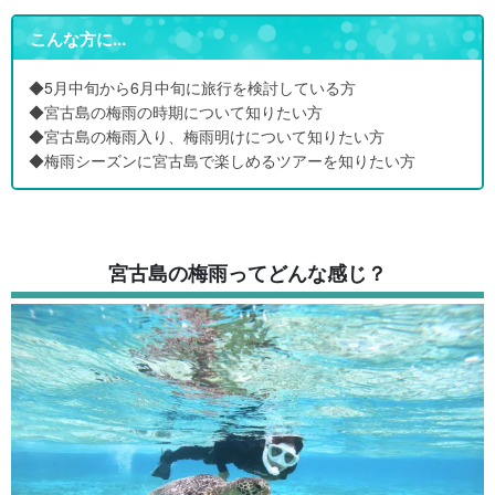
こんな方に...
◆5月中旬から6月中旬に旅行を検討している方
◆宮古島の梅雨の時期について知りたい方
◆宮古島の梅雨入り、梅雨明けについて知りたい方
◆梅雨シーズンに宮古島で楽しめるツアーを知りたい方
宮古島の梅雨ってどんな感じ？