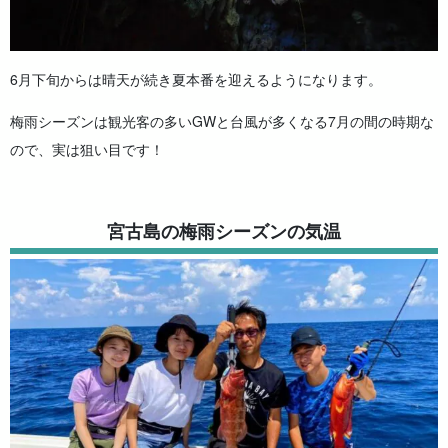
6月下旬からは晴天が続き夏本番を迎えるようになります。
梅雨シーズンは観光客の多いGWと台風が多くなる7月の間の時期な
ので、実は狙い目です！
宮古島の梅雨シーズンの気温