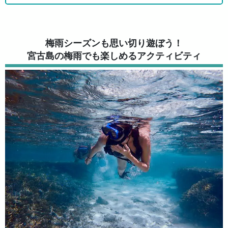
梅雨シーズンも思い切り遊ぼう！
宮古島の梅雨でも楽しめるアクティビティ