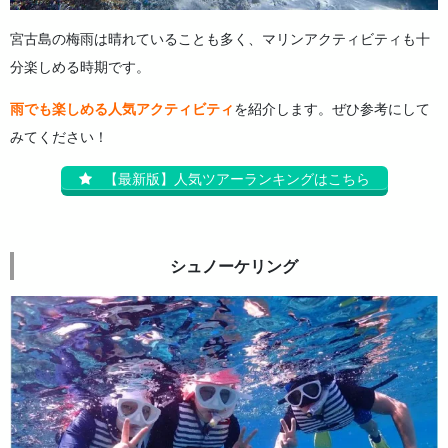
宮古島の梅雨は晴れていることも多く、マリンアクティビティも十
分楽しめる時期です。
雨でも楽しめる人気アクティビティ
を紹介します。ぜひ参考にして
みてください！
【最新版】人気ツアーランキングはこちら
シュノーケリング