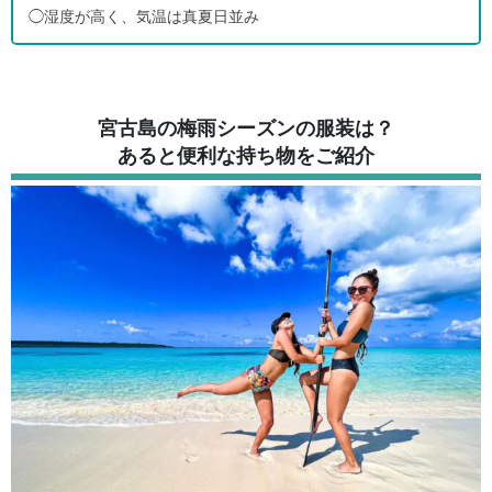
◯湿度が高く、気温は真夏日並み
宮古島の梅雨シーズンの服装は？
あると便利な持ち物をご紹介