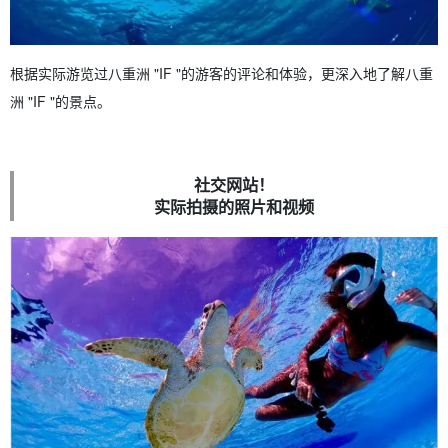
根据实际游览过八重洲 "IF "的游客的评论和体验，更深入地了解八重
洲 "IF "的景点。
社交网站！
实际拍摄的照片和视频