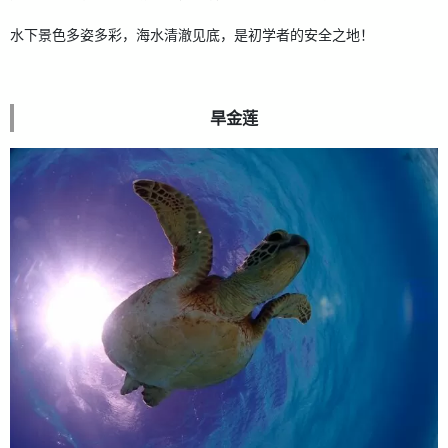
水下景色多姿多彩，海水清澈见底，是初学者的安全之地！
旱金莲