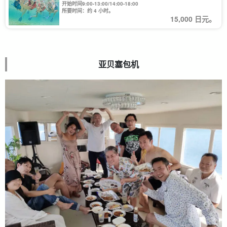
开始时间9:00-13:00/14:00-18:00
所要时间：约 4 小时。
15,000 日元。
亚贝塞包机