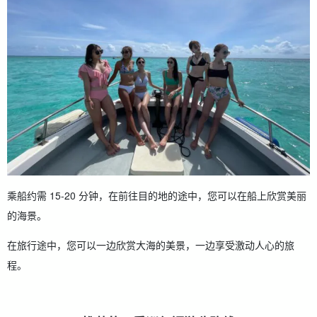
乘船约需 15-20 分钟，在前往目的地的途中，您可以在船上欣赏美丽
的海景。
在旅行途中，您可以一边欣赏大海的美景，一边享受激动人心的旅
程。