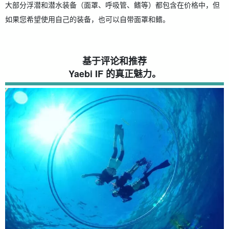
大部分浮潜和潜水装备（面罩、呼吸管、鳍等）都包含在价格中，但
如果您希望使用自己的装备，也可以自带面罩和鳍。
基于评论和推荐
Yaebi IF 的真正魅力。