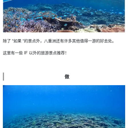
除了 "如果 "的景点外，八重洲还有许多其他值得一游的好去处。
这里有一些 IF 以外的旅游景点推荐！
做