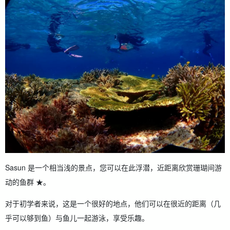
Sasun 是一个相当浅的景点，您可以在此浮潜，近距离欣赏珊瑚间游
动的鱼群 ★。
对于初学者来说，这是一个很好的地点，他们可以在很近的距离（几
乎可以够到鱼）与鱼儿一起游泳，享受乐趣。