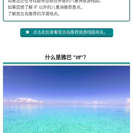
如果您正在寻找能带您前往伊富的八重洲旅游线路。
如果您想了解 IF 以外的八重洲推荐景点。
了解宫古岛推荐的浮潜地点。
点击此处查看宫古岛推荐旅游线路排名。
什么是雅巴 "iff"？