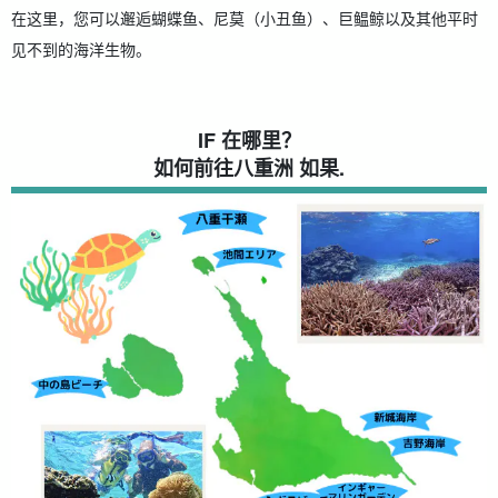
在这里，您可以邂逅蝴蝶鱼、尼莫（小丑鱼）、巨鳁鲸以及其他平时
见不到的海洋生物。
IF 在哪里？
如何前往八重洲 如果.