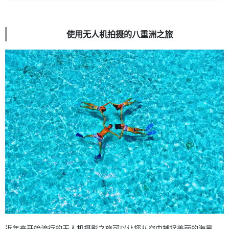
使用无人机拍摄的八重洲之旅
近年来开始流行的无人机摄影之旅可以让您从空中捕捉美丽的海景。