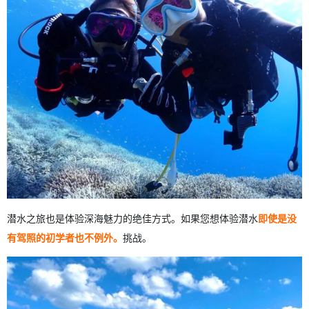
潜水之旅也是体验深海魅力的绝佳方式。如果您想体验潜水
即使是没
有驾照的初学者也不例外。
挑战。