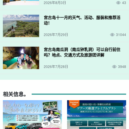
2026年8月3日
43
宫古岛十一月的天气、活动、服装和推荐活
动！
2026年7月29日
31044
宫古岛南瓜洞（南瓜钟乳洞）可以自行前往
吗？地点、交通方式及旅游团详解
2026年7月28日
3948
相关信息。