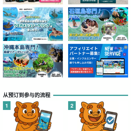
从预订到参与的流程