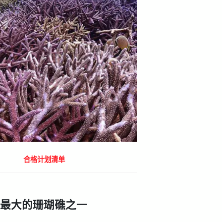
合格计划清单
最大的珊瑚礁之一