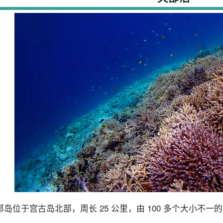
部岛位于宫古岛北部，周长 25 公里，由 100 多个大小不一