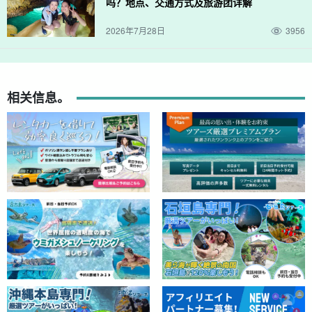
吗？地点、交通方式及旅游团详解
2026年7月28日
3956
相关信息。