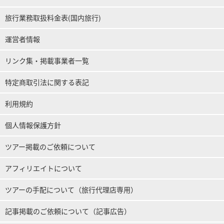
旅行業務取扱料金表(国内旅行)
運営者情報
リンク集・掲載事業者一覧
特定商取引法に関する表記
利用規約
個人情報保護方針
ツアー掲載のご依頼について
アフィリエイトについて
ツアーの手配について（旅行代理店専用）
記事掲載のご依頼について（記事広告）