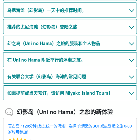
乌尼海滩（幻影岛）一天中的推荐时间。
推荐的尤尼海滩（幻影岛）登陆之旅
幻之岛（Uni no Hama）之旅的服装和个人物品
在 Uni no Hama 附近举行的浮潜之旅。
有关联合大学（幻影岛）海滩的常见问题
如需提前或当天预订，请访问 Miyako Island Tours！
幻影岛（Uni no Hama）之旅的新体验
宫古岛 / 120分钟] 欣赏统一的海滩！选择 ☆清澈的SUP或皮划艇之旅 0-80
岁均可参加！
5