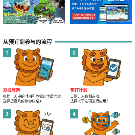
从预订到参与的流程
查找旅游
预订计划
根据一天中的时间和体验的性质而定。
日期、人数和选项。
选择您喜欢的旅游线路♪
选择以下选项进行应用！