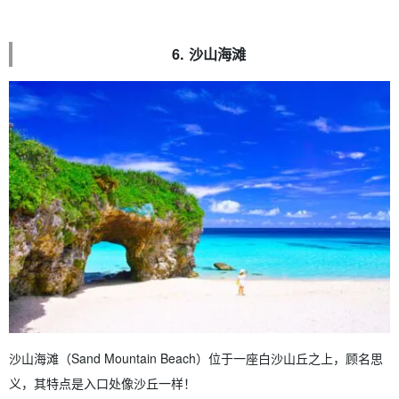
6. 沙山海滩
沙山海滩（Sand Mountain Beach）位于一座白沙山丘之上，顾名思
义，其特点是入口处像沙丘一样！