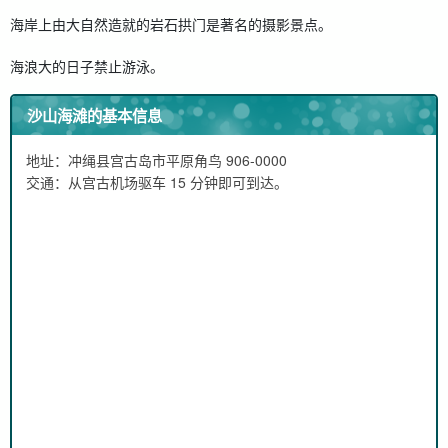
海岸上由大自然造就的岩石拱门是著名的摄影景点。
海浪大的日子禁止游泳。
沙山海滩的基本信息
地址：冲绳县宫古岛市平原角鸟 906-0000
交通：从宫古机场驱车 15 分钟即可到达。