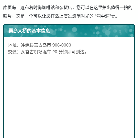
库页岛上遍布着时尚咖啡馆和杂货店，您可以在这里拍出值得一拍的
照片。这是一个可以让您在岛上度过悠闲时光的 "洞中洞"☆。
栗岛大桥的基本信息
地址：冲绳县宫古岛市 906-0000
交通：从宫古机场驱车 20 分钟即可到达。