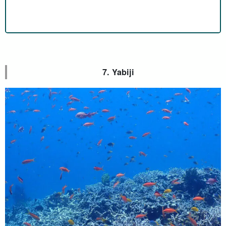
7. Yabiji