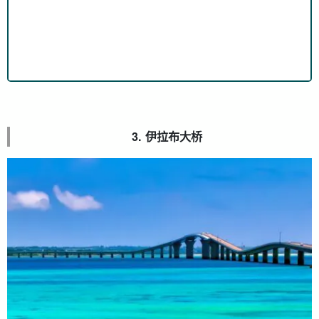
3. 伊拉布大桥