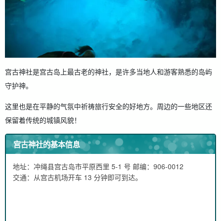
宫古神社是宫古岛上最古老的神社，是许多当地人和游客熟悉的岛屿
守护神。
这里也是在平静的气氛中祈祷旅行安全的好地方。周边的一些地区还
保留着传统的城镇风貌！
宫古神社的基本信息
地址：冲绳县宫古岛市平原西里 5-1 号 邮编：906-0012
交通：从宫古机场开车 13 分钟即可到达。