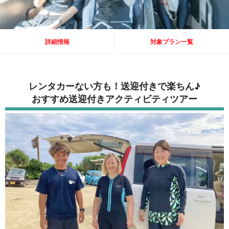
詳細情報
対象プラン一覧
レンタカーない方も！送迎付きで楽ちん♪
おすすめ送迎付きアクティビティツアー