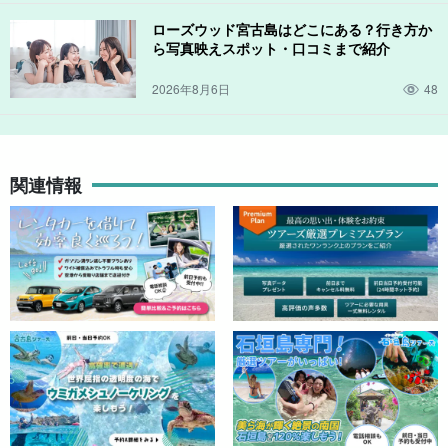
ローズウッド宮古島はどこにある？行き方か
ら写真映えスポット・口コミまで紹介
2026年8月6日
48
関連情報