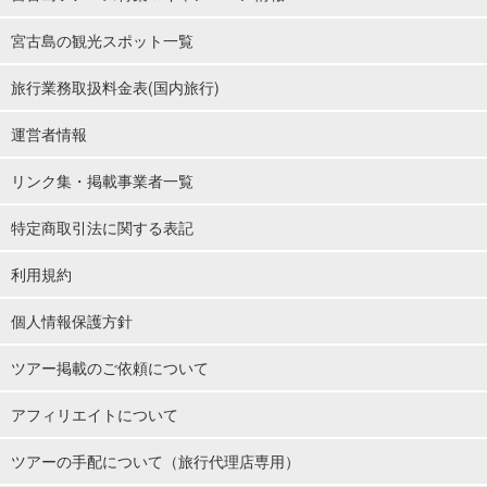
宮古島の観光スポット一覧
旅行業務取扱料金表(国内旅行)
運営者情報
リンク集・掲載事業者一覧
特定商取引法に関する表記
利用規約
個人情報保護方針
ツアー掲載のご依頼について
アフィリエイトについて
ツアーの手配について（旅行代理店専用）