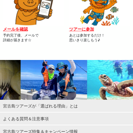
メールを確認
ツアーに参加
予約完了後、メールで
あとは参加するだけ！
詳細が届きます☆
思いきり楽しもう♪
宮古島ツアーズが「選ばれる理由」とは
よくある質問＆注意事項
宮古島ツアーズ特集＆キャンペーン情報