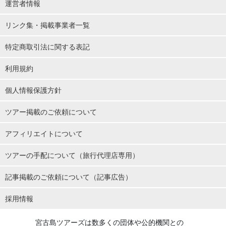
運営者情報
リンク集・掲載事業者一覧
特定商取引法に関する表記
利用規約
個人情報保護方針
ツアー掲載のご依頼について
アフィリエイトについて
ツアーの手配について（旅行代理店専用）
記事掲載のご依頼について（記事広告）
採用情報
宮古島ツアーズは数多くの団体や公的機関との