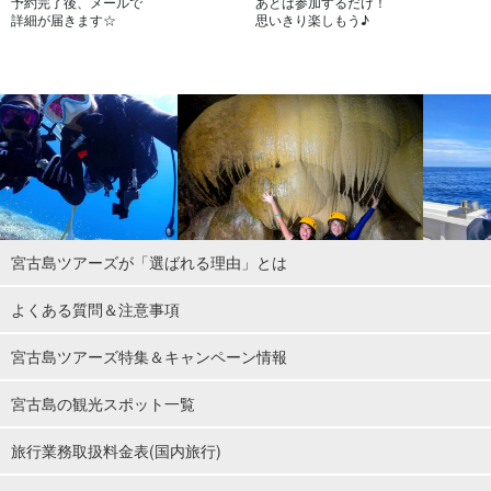
予約完了後、メールで
あとは参加するだけ！
詳細が届きます☆
思いきり楽しもう♪
宮古島ツアーズが「選ばれる理由」とは
よくある質問＆注意事項
宮古島ツアーズ特集＆キャンペーン情報
宮古島の観光スポット一覧
旅行業務取扱料金表(国内旅行)