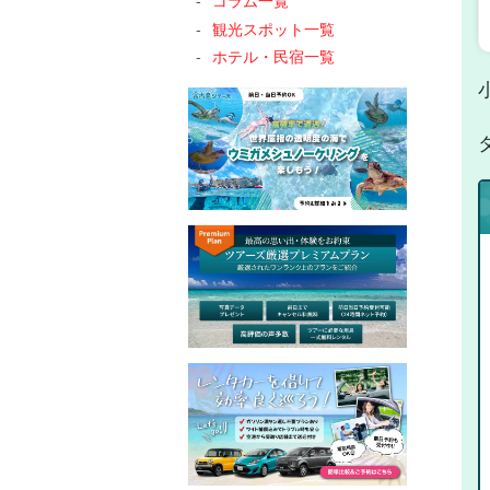
観光スポット一覧
ホテル・民宿一覧