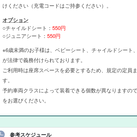
けください（充電コードはご持参ください）。
オプション
○チャイルドシート：
550円
○ジュニアシート：
550円
※6歳未満のお子様は、ベビーシート、チャイルドシート
が法律で義務付けられております。
ご利用時は座席スペースを必要とするため、規定の定員
す。
予約車両クラスによって装着できる個数が異なりますの
をお選びください。
参考スケジュール