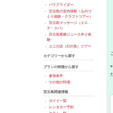
パラグライダー
宮古島の室内体験（ものづ
くり体験・クラフトツアー）
宮古島マッサージ（エス
テ・スパ）
宮古島黒糖ジュース作り体
験
ユニの浜（幻の島）ツアー
カテゴリーから探す
プランの特徴から探す
参加条件
その他の特徴
宮古島関連情報
ガイド一覧
レンタカー予約
コラム一覧