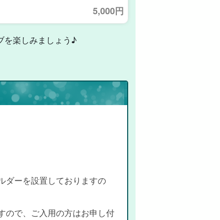
5,000円
ブを楽しみましょう♪
ルダーを設置しておりますの
すので、ご入用の方はお申し付