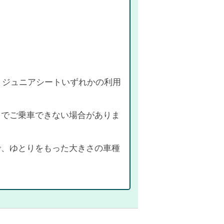
、ジュニアシートいずれかの利用
までご乗車できない場合がありま
で、ゆとりをもった大きさの車種