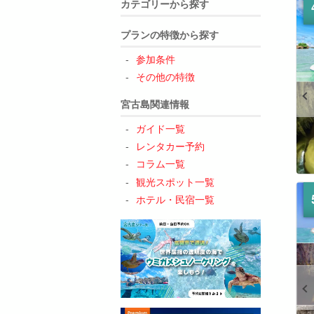
カテゴリーから探す
プランの特徴から探す
参加条件
その他の特徴
宮古島関連情報
ガイド一覧
レンタカー予約
コラム一覧
観光スポット一覧
ホテル・民宿一覧