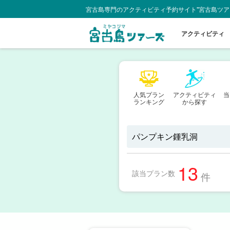
宮古島専門のアクティビティ予約サイト"宮古島ツア
アクティビティ
人気プラン
アクティビティ
当
ランキング
から探す
13
該当プラン数
件