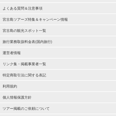
よくある質問＆注意事項
宮古島ツアーズ特集＆キャンペーン情報
宮古島の観光スポット一覧
旅行業務取扱料金表(国内旅行)
運営者情報
リンク集・掲載事業者一覧
特定商取引法に関する表記
利用規約
個人情報保護方針
ツアー掲載のご依頼について