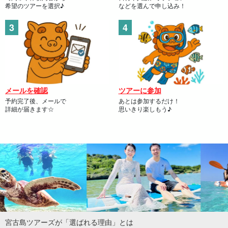
希望のツアーを選択♪
などを選んで申し込み！
メールを確認
ツアーに参加
予約完了後、メールで
あとは参加するだけ！
詳細が届きます☆
思いきり楽しもう♪
宮古島ツアーズが「選ばれる理由」とは