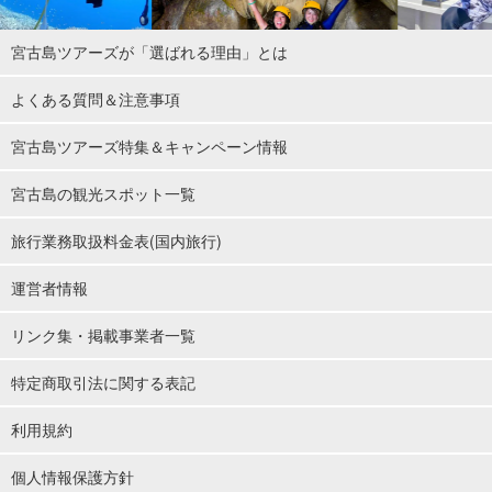
宮古島ツアーズが「選ばれる理由」とは
よくある質問＆注意事項
宮古島ツアーズ特集＆キャンペーン情報
宮古島の観光スポット一覧
旅行業務取扱料金表(国内旅行)
運営者情報
リンク集・掲載事業者一覧
特定商取引法に関する表記
利用規約
個人情報保護方針