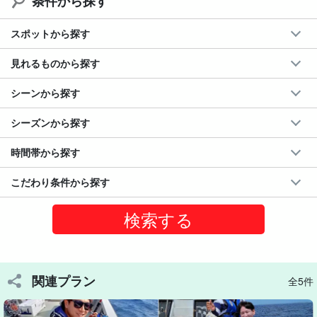
条件から探す
スポットから探す
見れるものから探す
シーンから探す
シーズンから探す
時間帯から探す
こだわり条件から探す
関連プラン
全5件