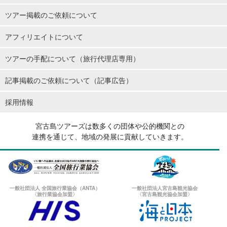
ツアー掲載のご依頼について
アフィリエイトについて
ツアーの手配について（旅行代理店専用）
記事掲載のご依頼について（記事広告）
採用情報
宮古島ツアーズは数多くの団体や公的機関との
連携を通じて、地域の発展に貢献していきます。
一般社団法人 全国旅行業協会（ANTA）
一般社団法人宮古島観光協会
〈旅行業協会加盟〉
〈宮古島観光協会加盟〉