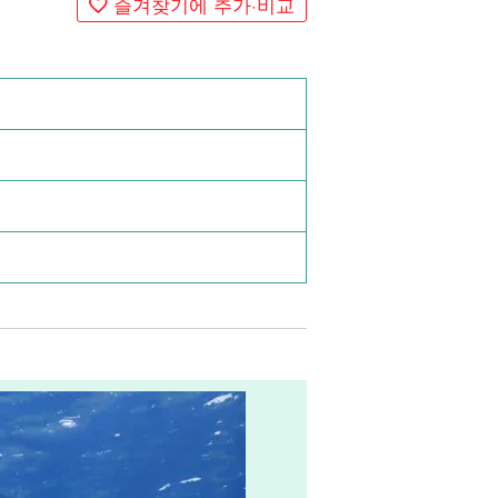
즐겨찾기에 추가·비교