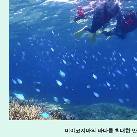
미야코지마의 바다를 최대한 만