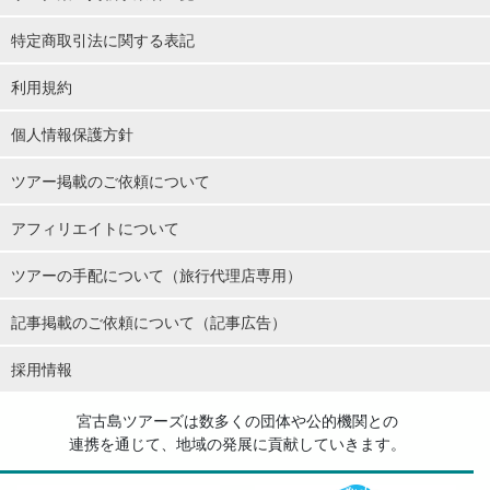
特定商取引法に関する表記
利用規約
個人情報保護方針
ツアー掲載のご依頼について
英語対応OK！どなたさまも海外のお客様ウェルカム
アフィリエイトについて
英語でもご対応可能です。海外のお客様にもたくさん楽しんでい
ツアーの手配について（旅行代理店専用）
ただいております♪
記事掲載のご依頼について（記事広告）
採用情報
宮古島ツアーズは数多くの団体や公的機関との
連携を通じて、地域の発展に貢献していきます。