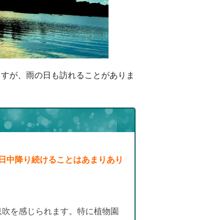
ますが、雨の日も訪れることがありま
1日中降り続けることはあまりあり
息吹を感じられます。特に植物園