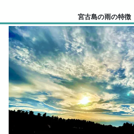
宮古島の雨の特徴