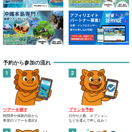
予約から参加の流れ
ツアーを探す
プランを予約
時間帯や体験内容から
日付や人数、オプション
希望のツアーを選択♪
などを選んで申し込み！