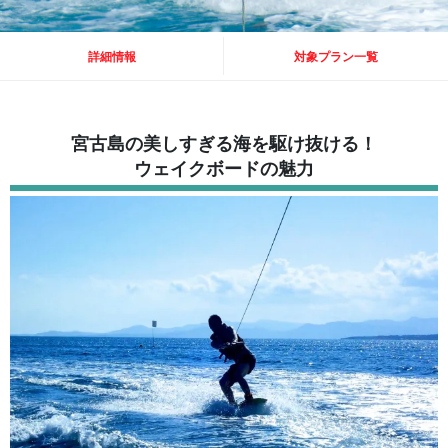
詳細情報
対象プラン一覧
宮古島の美しすぎる海を駆け抜ける！
ウェイクボードの魅力