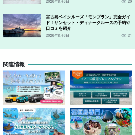
2026年8月6日
20
宮古島ベイクルーズ「モンブラン」完全ガイ
ド！サンセット・ディナークルーズの予約や
口コミを紹介
2026年8月6日
21
関連情報