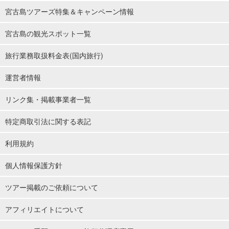
宮古島ツアーズ特集＆キャンペーン情報
宮古島の観光スポット一覧
旅行業務取扱料金表(国内旅行)
運営者情報
リンク集・掲載事業者一覧
特定商取引法に関する表記
利用規約
個人情報保護方針
ツアー掲載のご依頼について
アフィリエイトについて