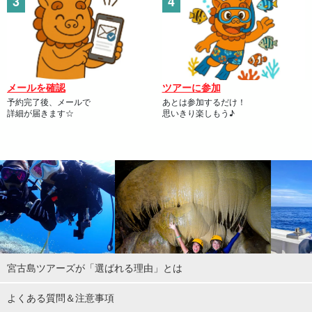
メールを確認
ツアーに参加
予約完了後、メールで
あとは参加するだけ！
詳細が届きます☆
思いきり楽しもう♪
宮古島ツアーズが「選ばれる理由」とは
よくある質問＆注意事項