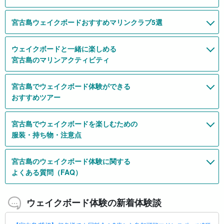
宮古島ウェイクボードおすすめマリンクラブ5選
ウェイクボードと一緒に楽しめる
宮古島のマリンアクティビティ
宮古島でウェイクボード体験ができる
おすすめツアー
宮古島でウェイクボードを楽しむための
服装・持ち物・注意点
宮古島のウェイクボード体験に関する
よくある質問（FAQ）
ウェイクボード体験の新着体験談