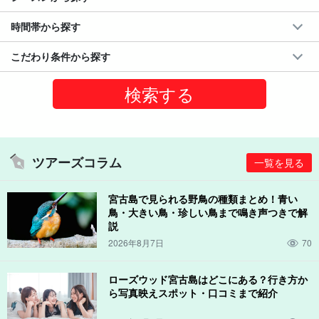
時間帯から探す
こだわり条件から探す
ツアーズコラム
一覧を見る
宮古島で見られる野鳥の種類まとめ！青い
鳥・大きい鳥・珍しい鳥まで鳴き声つきで解
説
2026年8月7日
70
ローズウッド宮古島はどこにある？行き方か
ら写真映えスポット・口コミまで紹介