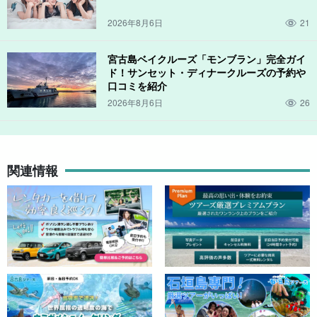
2026年8月6日
21
宮古島ベイクルーズ「モンブラン」完全ガイ
ド！サンセット・ディナークルーズの予約や
口コミを紹介
2026年8月6日
26
関連情報