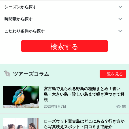
シーズンから探す
時間帯から探す
こだわり条件から探す
ツアーズコラム
一覧を見る
宮古島で見られる野鳥の種類まとめ！青い
鳥・大きい鳥・珍しい鳥まで鳴き声つきで解
説
2026年8月7日
80
ローズウッド宮古島はどこにある？行き方か
ら写真映えスポット・口コミまで紹介