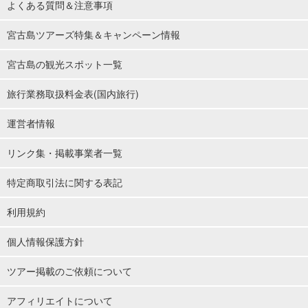
よくある質問＆注意事項
宮古島ツアーズ特集＆キャンペーン情報
宮古島の観光スポット一覧
旅行業務取扱料金表(国内旅行)
運営者情報
リンク集・掲載事業者一覧
特定商取引法に関する表記
利用規約
個人情報保護方針
ツアー掲載のご依頼について
アフィリエイトについて