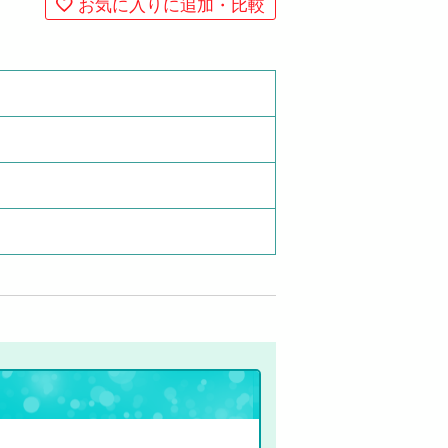
お気に入りに追加・比較