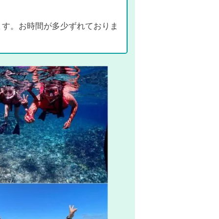
ます。お時間が多少ずれておりま