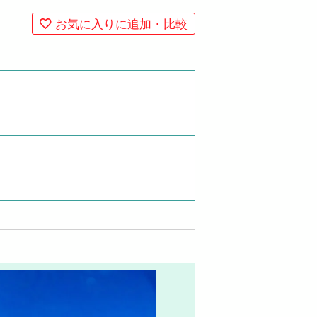
お気に入りに追加・比較