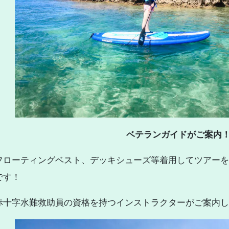
ベテランガイドがご案内
フローティングベスト、デッキシューズ等着用してツアーを
です！
赤十字水難救助員の資格を持つインストラクターがご案内し