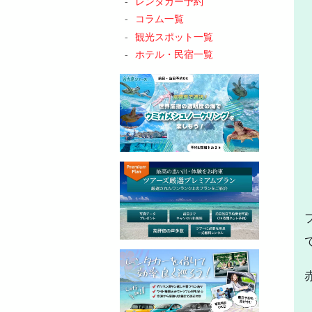
レンタカー予約
コラム一覧
観光スポット一覧
ホテル・民宿一覧