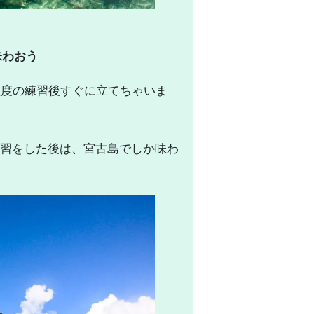
味わおう
程度の練習後すぐに立てちゃいま
習をした後は、宮古島でしか味わ