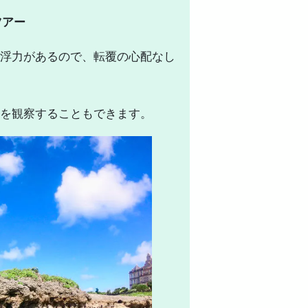
ツアー
は浮力があるので、転覆の心配なし
を観察することもできます。