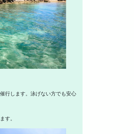
！
催行します。
泳げない方でも安心
ます。