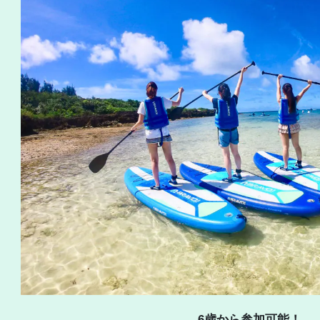
6歳から参加可能！