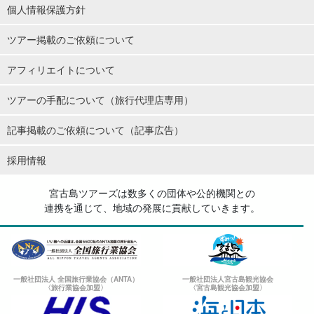
個人情報保護方針
ツアー掲載のご依頼について
アフィリエイトについて
ツアーの手配について（旅行代理店専用）
記事掲載のご依頼について（記事広告）
採用情報
宮古島ツアーズは数多くの団体や公的機関との
連携を通じて、地域の発展に貢献していきます。
一般社団法人 全国旅行業協会（ANTA）
一般社団法人宮古島観光協会
〈旅行業協会加盟〉
〈宮古島観光協会加盟〉