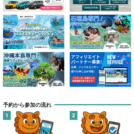
予約から参加の流れ