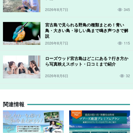
2026年8月7日
345
宮古島で見られる野鳥の種類まとめ！青い
鳥・大きい鳥・珍しい鳥まで鳴き声つきで解
説
2026年8月7日
115
ローズウッド宮古島はどこにある？行き方か
ら写真映えスポット・口コミまで紹介
2026年8月6日
32
関連情報