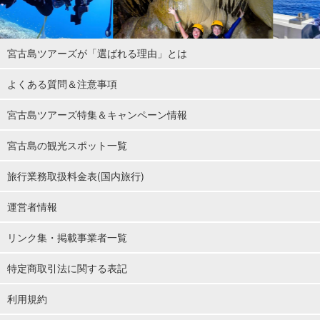
宮古島ツアーズが「選ばれる理由」とは
よくある質問＆注意事項
宮古島ツアーズ特集＆キャンペーン情報
宮古島の観光スポット一覧
旅行業務取扱料金表(国内旅行)
運営者情報
リンク集・掲載事業者一覧
特定商取引法に関する表記
利用規約